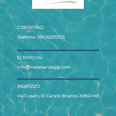
CONTATTACI
Telefono: 390362912153
SCRIVICI SU
Info@malabarviaggi.com
INDIRIZZO
Via Cusani, 61 Carate Brianza 20841 MB