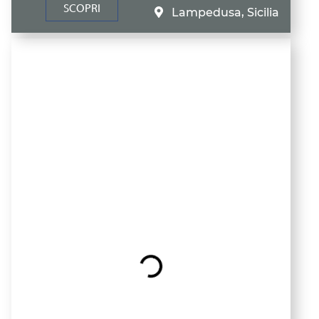
SCOPRI
Lampedusa, Sicilia