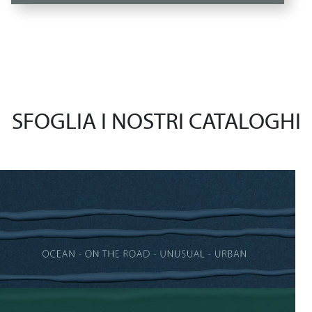
SFOGLIA I NOSTRI CATALOGHI