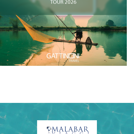
TOUR 2026