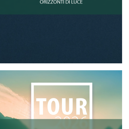
ORIZZONTI DI LUCE