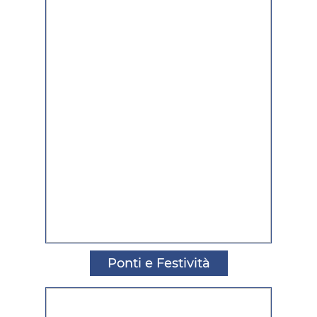
Ponti e Festività