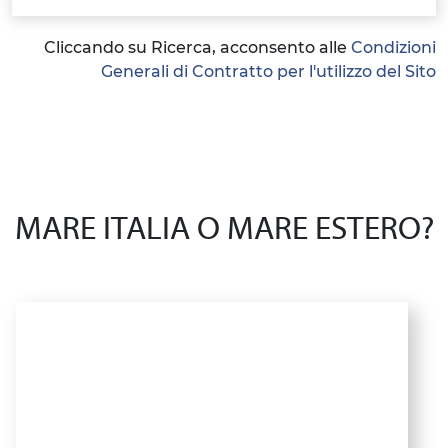
Cliccando su Ricerca, acconsento alle
Condizioni
Generali di Contratto per l'utilizzo del Sito
MARE ITALIA O MARE ESTERO?